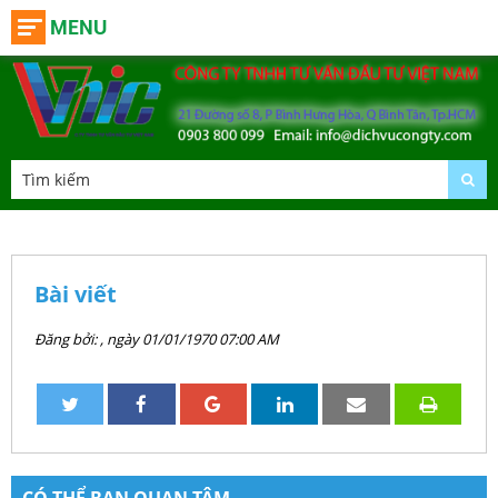
MENU
Bài viết
Đăng bởi:
, ngày 01/01/1970 07:00 AM