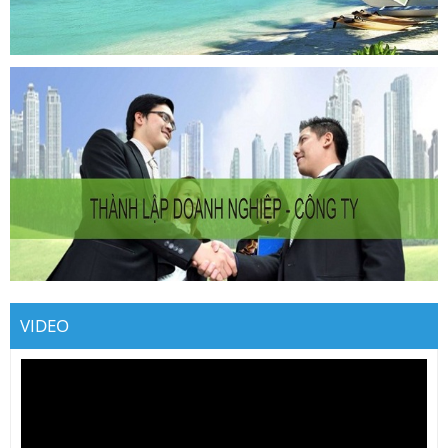
VIDEO